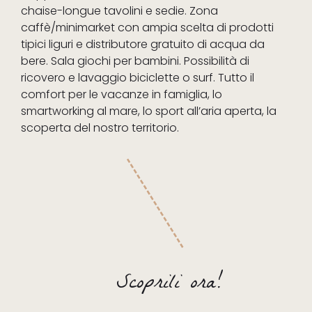
chaise-longue tavolini e sedie. Zona
caffè/minimarket con ampia scelta di prodotti
tipici liguri e distributore gratuito di acqua da
bere. Sala giochi per bambini. Possibilità di
ricovero e lavaggio biciclette o surf. Tutto il
comfort per le vacanze in famiglia, lo
smartworking al mare, lo sport all’aria aperta, la
scoperta del nostro territorio.
Scoprili ora!