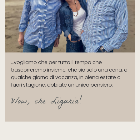
...vogliamo che per tutto il tempo che
trascorreremo insieme, che sia solo una cena, o
qualche giorno di vacanza, in piena estate o
fuori stagione, abbiate un unico pensiero:
Wow, che Liguria!