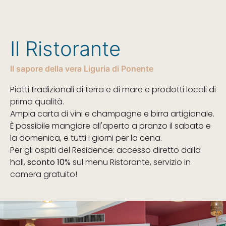
Il Ristorante
Il sapore della vera Liguria di Ponente
Piatti tradizionali di terra e di mare e prodotti locali di
prima qualità.
Ampia carta di vini e champagne e birra artigianale.
È possibile mangiare all'aperto a pranzo il sabato e
la domenica, e tutti i giorni per la cena.
Per gli ospiti del Residence: accesso diretto dalla
hall,
sconto 10%
sul menu Ristorante, servizio in
camera gratuito!