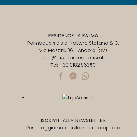
RESIDENCE LA PALMA
Palmadue s.a.s di Nattero Stefano & C.
Via Mazzini, 36 - Andora (SV)
info@lapalmaresidence.it
Tel:
+39 0182.86359
ISCRIVITI ALLA NEWSLETTER
Resta aggiornato sulle nostre proposte