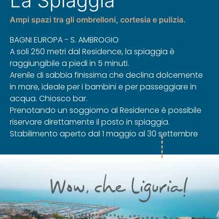
La Spiaggia
Ampi spazi tra gli ombrelloni, cortesia e pulizia.
BAGNI EUROPA - S. AMBROGIO
A soli 250 metri dal Residence, la spiaggia è
raggiungibile a piedi in 5 minuti.
Arenile di sabbia finissima che declina dolcemente
in mare, ideale per i bambini e per passeggiare in
acqua. Chiosco bar.
Prenotando un soggiorno al Residence è possibile
riservare direttamente il posto in spiaggia.
Stabilimento aperto dal 1 maggio al 30 settembre