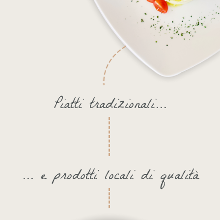
Piatti tradizionali...
... e prodotti locali di qualità