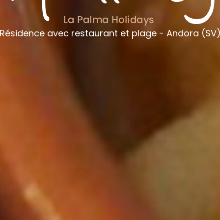
Résidence avec restaurant et plage - Andora (SV