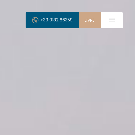
+39 0182 86359
LIVRE