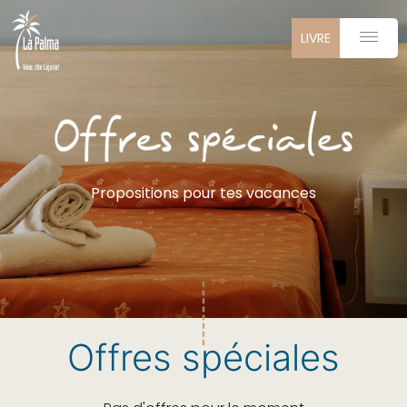
LIVRE
Propositions pour tes vacances
Offres spéciales